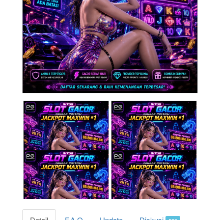
Detail
F.A.Q
Update
Diskusi