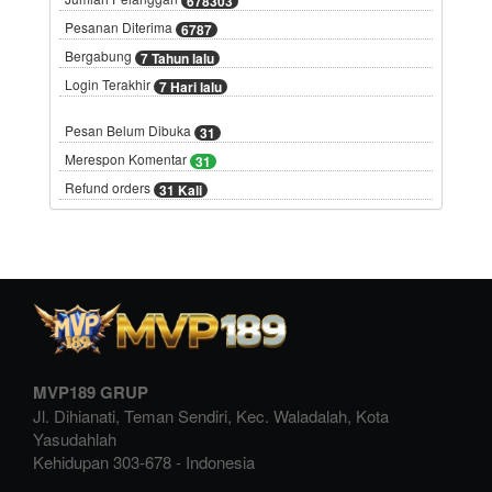
678303
Pesanan Diterima
6787
Bergabung
7 Tahun lalu
Login Terakhir
7 Hari lalu
Pesan Belum Dibuka
31
Merespon Komentar
31
Refund orders
31 Kali
MVP189 GRUP
Jl. Dihianati, Teman Sendiri, Kec. Waladalah, Kota
Yasudahlah
Kehidupan
303-678
-
Indonesia