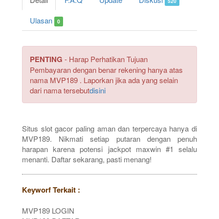
520
Ulasan
0
PENTING
- Harap Perhatikan Tujuan
Pembayaran dengan benar rekening hanya atas
nama MVP189 . Laporkan jika ada yang selain
dari nama tersebut
disini
Situs slot gacor paling aman dan terpercaya hanya di
MVP189. Nikmati setiap putaran dengan penuh
harapan karena potensi jackpot maxwin #1 selalu
menanti. Daftar sekarang, pasti menang!
Keyworf Terkait :
MVP189 LOGIN