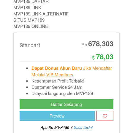
MVP189 DAFTAR
MVP189 LINK
MVP189 LINK ALTERNATIF
SITUS MVP189
MVP189 ONLINE
678,303
Standart
Rp
78,03
Dapat Bonus Akun Baru
Jika Mendaftar
Melalui
VIP Members
Kesempatan Profit Terbaik!
Customer Service 24 Jam
Dilayani langsung oleh MVP189
Daftar Sekarang
Preview
Apa Itu MVP189 ?
Baca Disini