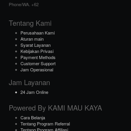
Phone/WA.
+62
Tentang Kami
Perusahaan Kami
Aturan main
Syarat Layanan
Kebijakan Privasi
Payment Methods
Customer Support
Jam Operasional
Jam Layanan
24 Jam Online
Powered By KAMI MAU KAYA
Cara Belanja
Tentang Program Referral
Tentang Program Affiliasi