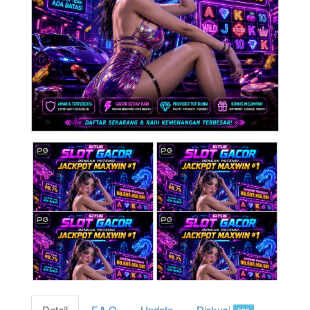
Detail
F.A.Q
Update
Diskusi