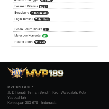
678303
Pesanan Diterima
6787
Bergabung
7 Tahun lalu
Login Terakhir
7 Hari lalu
Pesan Belum Dibuka
31
Merespon Komentar
31
Refund orders
31 Kali
MVP189 GRUP
Jl. Dihianati, Teman Sendiri, Kec. Waladalah, Kota
Yasudahlah
Kehidupan
303-678
-
Indonesia