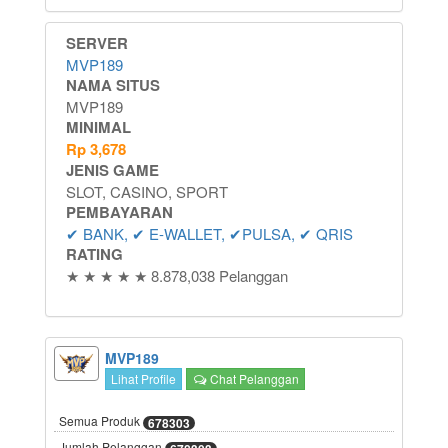
SERVER
MVP189
NAMA SITUS
MVP189
MINIMAL
Rp
3,678
JENIS GAME
SLOT, CASINO, SPORT
PEMBAYARAN
✔ BANK, ✔ E-WALLET, ✔PULSA, ✔ QRIS
RATING
★ ★ ★ ★ ★ 8.878,038 Pelanggan
MVP189
Lihat Profile
Chat Pelanggan
Semua Produk
678303
Jumlah Pelanggan