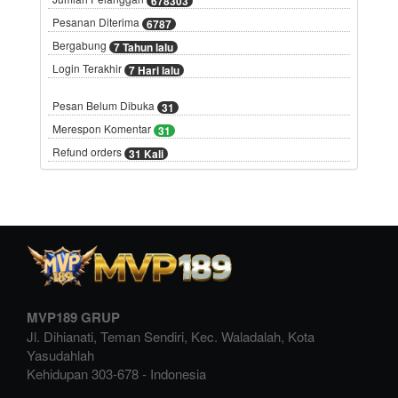
678303
Pesanan Diterima
6787
Bergabung
7 Tahun lalu
Login Terakhir
7 Hari lalu
Pesan Belum Dibuka
31
Merespon Komentar
31
Refund orders
31 Kali
MVP189 GRUP
Jl. Dihianati, Teman Sendiri, Kec. Waladalah, Kota
Yasudahlah
Kehidupan
303-678
-
Indonesia