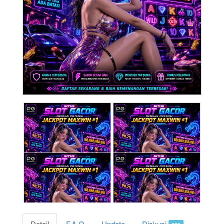
Detail
F.A.Q
Update
Diskusi