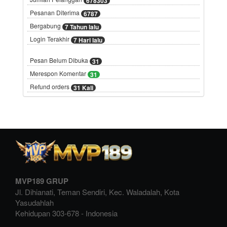
678303
Pesanan Diterima
6787
Bergabung
7 Tahun lalu
Login Terakhir
7 Hari lalu
Pesan Belum Dibuka
31
Merespon Komentar
31
Refund orders
31 Kali
MVP189 GRUP
Jl. Dihianati, Teman Sendiri, Kec. Waladalah, Kota
Yasudahlah
Kehidupan
303-678
-
Indonesia