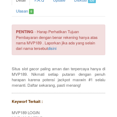
520
Ulasan
0
PENTING
- Harap Perhatikan Tujuan
Pembayaran dengan benar rekening hanya atas
nama MVP189 . Laporkan jika ada yang selain
dari nama tersebut
disini
Situs slot gacor paling aman dan terpercaya hanya di
MVP189. Nikmati setiap putaran dengan penuh
harapan karena potensi jackpot maxwin #1 selalu
menanti. Daftar sekarang, pasti menang!
Keyworf Terkait :
MVP189 LOGIN