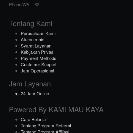
Phone/WA.
+62
Tentang Kami
Perusahaan Kami
Aturan main
Syarat Layanan
Kebijakan Privasi
Payment Methods
Customer Support
Jam Operasional
Jam Layanan
24 Jam Online
Powered By KAMI MAU KAYA
Cara Belanja
Tentang Program Referral
Tentang Program Affiliasi