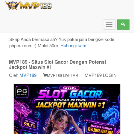
MVP189 - Situs Slot Gacor Dengan Potensi Jackpot
Maxwin #1
Toggle
navigation
Skrip Anda bermasalah? Yuk pakai jasa bengkel kode
phpmu.com :) Mulai 50rb.
Hubungi kami!
MVP189 - Situs Slot Gacor Dengan Potensi
Jackpot Maxwin #1
Oleh
MVP189
MVP189 LOGIN
MVP189 DAFTAR