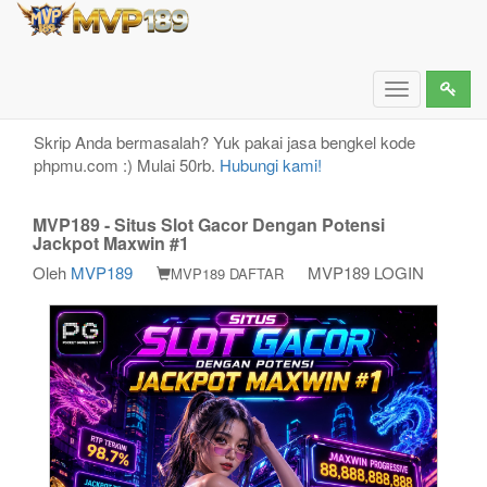
MVP189 - Situs Slot Gacor Dengan Potensi Jackpot
Maxwin #1
Toggle
navigation
Skrip Anda bermasalah? Yuk pakai jasa bengkel kode
phpmu.com :) Mulai 50rb.
Hubungi kami!
MVP189 - Situs Slot Gacor Dengan Potensi
Jackpot Maxwin #1
Oleh
MVP189
MVP189 LOGIN
MVP189 DAFTAR