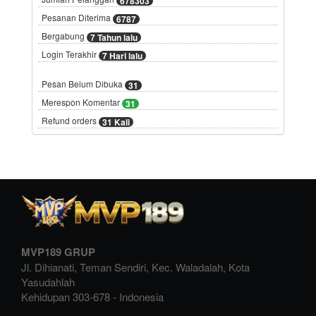
678303
Pesanan Diterima
6787
Bergabung
7 Tahun lalu
Login Terakhir
7 Hari lalu
Pesan Belum Dibuka
31
Merespon Komentar
31
Refund orders
31 Kali
MVP189 GRUP
Jl. Dihianati, Teman Sendiri, Kec. Waladalah, Kota
Yasudahlah
Kehidupan
303-678
-
Indonesia