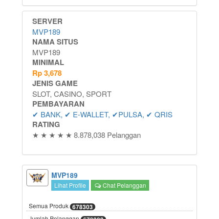
SERVER
MVP189
NAMA SITUS
MVP189
MINIMAL
Rp
3,678
JENIS GAME
SLOT, CASINO, SPORT
PEMBAYARAN
✔ BANK, ✔ E-WALLET, ✔PULSA, ✔ QRIS
RATING
★ ★ ★ ★ ★ 8.878,038 Pelanggan
MVP189
Lihat Profile
Chat Pelanggan
Semua Produk
678303
Jumlah Pelanggan