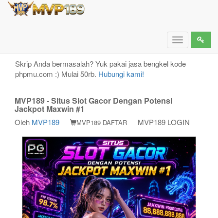
MVP189 - Situs Slot Gacor Dengan Potensi Jackpot
Maxwin #1
Toggle
navigation
Skrip Anda bermasalah? Yuk pakai jasa bengkel kode
phpmu.com :) Mulai 50rb.
Hubungi kami!
MVP189 - Situs Slot Gacor Dengan Potensi
Jackpot Maxwin #1
Oleh
MVP189
MVP189 LOGIN
MVP189 DAFTAR