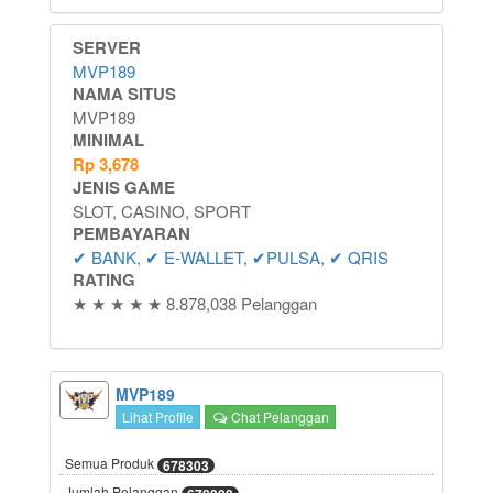
SERVER
MVP189
NAMA SITUS
MVP189
MINIMAL
Rp
3,678
JENIS GAME
SLOT, CASINO, SPORT
PEMBAYARAN
✔ BANK, ✔ E-WALLET, ✔PULSA, ✔ QRIS
RATING
★ ★ ★ ★ ★ 8.878,038 Pelanggan
MVP189
Lihat Profile
Chat Pelanggan
Semua Produk
678303
Jumlah Pelanggan