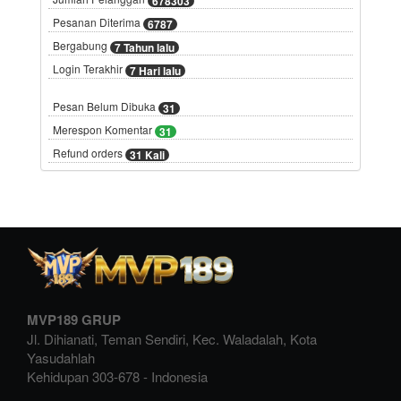
678303
Pesanan Diterima
6787
Bergabung
7 Tahun lalu
Login Terakhir
7 Hari lalu
Pesan Belum Dibuka
31
Merespon Komentar
31
Refund orders
31 Kali
MVP189 GRUP
Jl. Dihianati, Teman Sendiri, Kec. Waladalah, Kota
Yasudahlah
Kehidupan
303-678
-
Indonesia