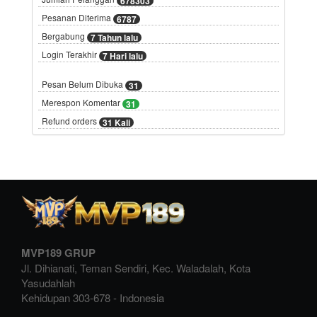
678303
Pesanan Diterima
6787
Bergabung
7 Tahun lalu
Login Terakhir
7 Hari lalu
Pesan Belum Dibuka
31
Merespon Komentar
31
Refund orders
31 Kali
MVP189 GRUP
Jl. Dihianati, Teman Sendiri, Kec. Waladalah, Kota
Yasudahlah
Kehidupan
303-678
-
Indonesia