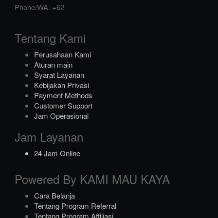
Phone/WA.
+62
Tentang Kami
Perusahaan Kami
Aturan main
Syarat Layanan
Kebijakan Privasi
Payment Methods
Customer Support
Jam Operasional
Jam Layanan
24 Jam Online
Powered By KAMI MAU KAYA
Cara Belanja
Tentang Program Referral
Tentang Program Affiliasi