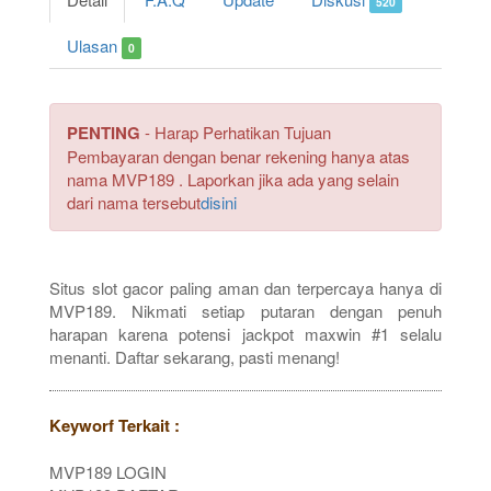
520
Ulasan
0
PENTING
- Harap Perhatikan Tujuan
Pembayaran dengan benar rekening hanya atas
nama MVP189 . Laporkan jika ada yang selain
dari nama tersebut
disini
Situs slot gacor paling aman dan terpercaya hanya di
MVP189. Nikmati setiap putaran dengan penuh
harapan karena potensi jackpot maxwin #1 selalu
menanti. Daftar sekarang, pasti menang!
Keyworf Terkait :
MVP189 LOGIN