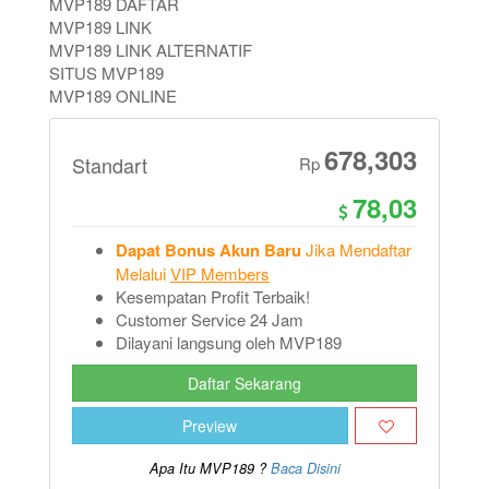
MVP189 DAFTAR
MVP189 LINK
MVP189 LINK ALTERNATIF
SITUS MVP189
MVP189 ONLINE
678,303
Standart
Rp
78,03
Dapat Bonus Akun Baru
Jika Mendaftar
Melalui
VIP Members
Kesempatan Profit Terbaik!
Customer Service 24 Jam
Dilayani langsung oleh MVP189
Daftar Sekarang
Preview
Apa Itu MVP189 ?
Baca Disini