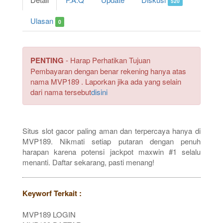
520
Ulasan
0
PENTING
- Harap Perhatikan Tujuan
Pembayaran dengan benar rekening hanya atas
nama MVP189 . Laporkan jika ada yang selain
dari nama tersebut
disini
Situs slot gacor paling aman dan terpercaya hanya di
MVP189. Nikmati setiap putaran dengan penuh
harapan karena potensi jackpot maxwin #1 selalu
menanti. Daftar sekarang, pasti menang!
Keyworf Terkait :
MVP189 LOGIN