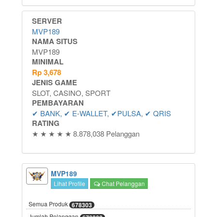
SERVER
MVP189
NAMA SITUS
MVP189
MINIMAL
Rp
3,678
JENIS GAME
SLOT, CASINO, SPORT
PEMBAYARAN
✔ BANK, ✔ E-WALLET, ✔PULSA, ✔ QRIS
RATING
★ ★ ★ ★ ★ 8.878,038 Pelanggan
MVP189
Lihat Profile
Chat Pelanggan
Semua Produk
678303
Jumlah Pelanggan