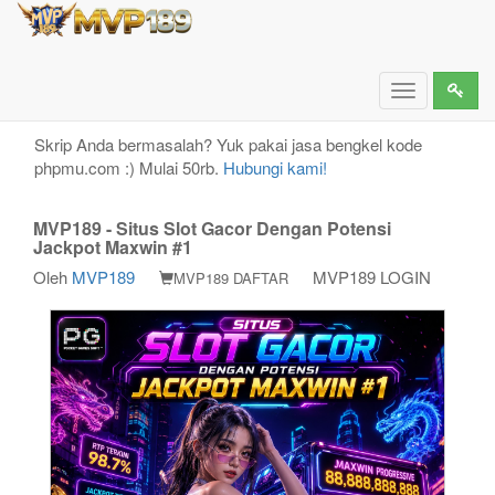
MVP189 - Situs Slot Gacor Dengan Potensi Jackpot
Maxwin #1
Toggle
navigation
Skrip Anda bermasalah? Yuk pakai jasa bengkel kode
phpmu.com :) Mulai 50rb.
Hubungi kami!
MVP189 - Situs Slot Gacor Dengan Potensi
Jackpot Maxwin #1
Oleh
MVP189
MVP189 LOGIN
MVP189 DAFTAR