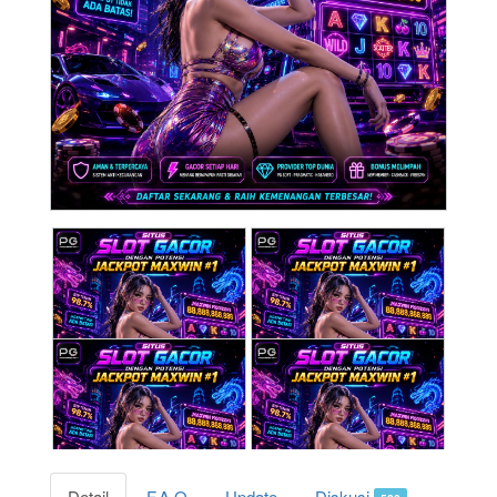
Detail
F.A.Q
Update
Diskusi