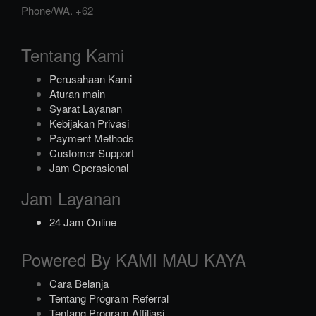
Phone/WA.
+62
Tentang Kami
Perusahaan Kami
Aturan main
Syarat Layanan
Kebijakan Privasi
Payment Methods
Customer Support
Jam Operasional
Jam Layanan
24 Jam Online
Powered By KAMI MAU KAYA
Cara Belanja
Tentang Program Referral
Tentang Program Affiliasi