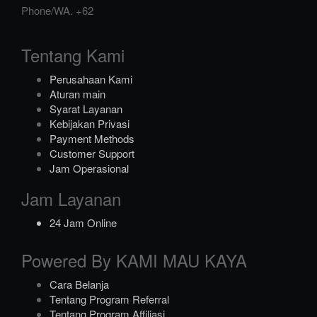
Phone/WA.
+62
Tentang Kami
Perusahaan Kami
Aturan main
Syarat Layanan
Kebijakan Privasi
Payment Methods
Customer Support
Jam Operasional
Jam Layanan
24 Jam Online
Powered By KAMI MAU KAYA
Cara Belanja
Tentang Program Referral
Tentang Program Affiliasi