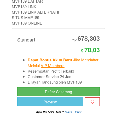
MVP189 DAFTAR
MVP189 LINK
MVP189 LINK ALTERNATIF
SITUS MVP189
MVP189 ONLINE
678,303
Standart
Rp
78,03
Dapat Bonus Akun Baru
Jika Mendaftar
Melalui
VIP Members
Kesempatan Profit Terbaik!
Customer Service 24 Jam
Dilayani langsung oleh MVP189
Daftar Sekarang
Preview
Apa Itu MVP189 ?
Baca Disini