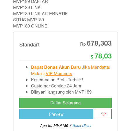
MVP189 DAFTAR
MVP189 LINK
MVP189 LINK ALTERNATIF
SITUS MVP189
MVP189 ONLINE
678,303
Standart
Rp
78,03
Dapat Bonus Akun Baru
Jika Mendaftar
Melalui
VIP Members
Kesempatan Profit Terbaik!
Customer Service 24 Jam
Dilayani langsung oleh MVP189
Daftar Sekarang
Preview
Apa Itu MVP189 ?
Baca Disini