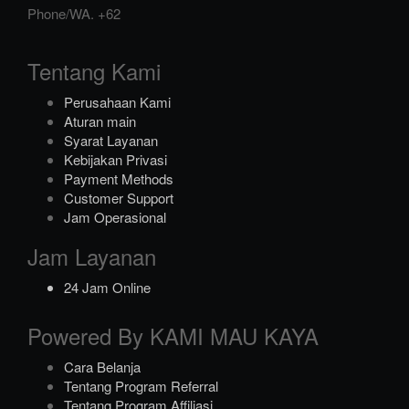
Phone/WA.
+62
Tentang Kami
Perusahaan Kami
Aturan main
Syarat Layanan
Kebijakan Privasi
Payment Methods
Customer Support
Jam Operasional
Jam Layanan
24 Jam Online
Powered By KAMI MAU KAYA
Cara Belanja
Tentang Program Referral
Tentang Program Affiliasi