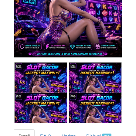
Detail
F.A.Q
Update
Diskusi