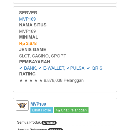
SERVER
MVP189
NAMA SITUS
MVP189
MINIMAL
Rp
3,678
JENIS GAME
SLOT, CASINO, SPORT
PEMBAYARAN
✔ BANK, ✔ E-WALLET, ✔PULSA, ✔ QRIS
RATING
★ ★ ★ ★ ★ 8.878,038 Pelanggan
MVP189
Lihat Profile
Chat Pelanggan
Semua Produk
678303
Jumlah Pelanggan