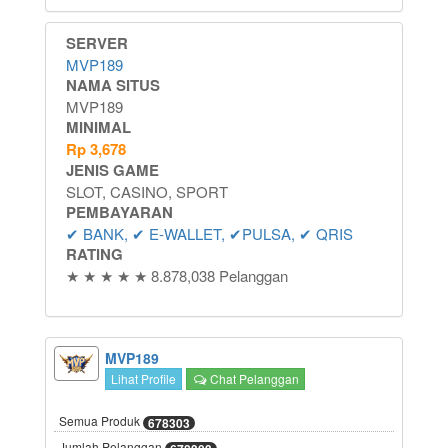
SERVER
MVP189
NAMA SITUS
MVP189
MINIMAL
Rp
3,678
JENIS GAME
SLOT, CASINO, SPORT
PEMBAYARAN
✔ BANK, ✔ E-WALLET, ✔PULSA, ✔ QRIS
RATING
★ ★ ★ ★ ★ 8.878,038 Pelanggan
MVP189
Lihat Profile
Chat Pelanggan
Semua Produk
678303
Jumlah Pelanggan