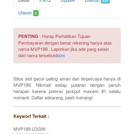
520
Ulasan
0
PENTING
- Harap Perhatikan Tujuan
Pembayaran dengan benar rekening hanya atas
nama MVP189 . Laporkan jika ada yang selain
dari nama tersebut
disini
Situs slot gacor paling aman dan terpercaya hanya di
MVP189. Nikmati setiap putaran dengan penuh
harapan karena potensi jackpot maxwin #1 selalu
menanti. Daftar sekarang, pasti menang!
Keyworf Terkait :
MVP189 LOGIN