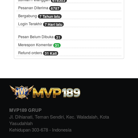
678303
Pesanan Diterima
6787
Bergabung
7 Tahun lalu
Login Terakhir
7 Hari lalu
Pesan Belum Dibuka
31
Merespon Komentar
31
Refund orders
31 Kali
MVP189 GRUP
Jl. Dihianati, Teman Sendiri, Kec. Waladalah, Kota
Yasudahlah
Kehidupan
303-678
-
Indonesia