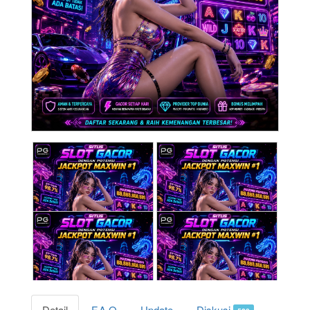
Detail
F.A.Q
Update
Diskusi