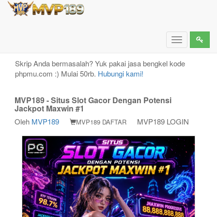
MVP189 - Situs Slot Gacor Dengan Potensi Jackpot
Maxwin #1
Toggle
navigation
Skrip Anda bermasalah? Yuk pakai jasa bengkel kode
phpmu.com :) Mulai 50rb.
Hubungi kami!
MVP189 - Situs Slot Gacor Dengan Potensi
Jackpot Maxwin #1
Oleh
MVP189
MVP189 LOGIN
MVP189 DAFTAR