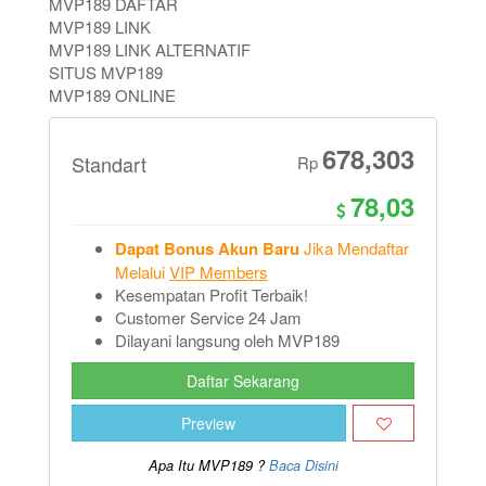
MVP189 DAFTAR
MVP189 LINK
MVP189 LINK ALTERNATIF
SITUS MVP189
MVP189 ONLINE
678,303
Standart
Rp
78,03
Dapat Bonus Akun Baru
Jika Mendaftar
Melalui
VIP Members
Kesempatan Profit Terbaik!
Customer Service 24 Jam
Dilayani langsung oleh MVP189
Daftar Sekarang
Preview
Apa Itu MVP189 ?
Baca Disini