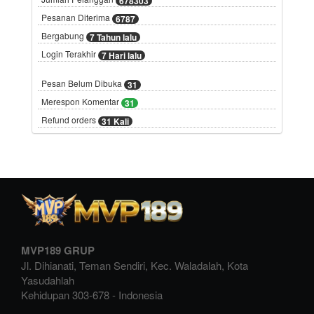
678303
Pesanan Diterima
6787
Bergabung
7 Tahun lalu
Login Terakhir
7 Hari lalu
Pesan Belum Dibuka
31
Merespon Komentar
31
Refund orders
31 Kali
MVP189 GRUP
Jl. Dihianati, Teman Sendiri, Kec. Waladalah, Kota
Yasudahlah
Kehidupan
303-678
-
Indonesia