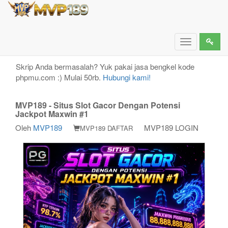
MVP189 - Situs Slot Gacor Dengan Potensi Jackpot
Maxwin #1
Toggle
navigation
Skrip Anda bermasalah? Yuk pakai jasa bengkel kode
phpmu.com :) Mulai 50rb.
Hubungi kami!
MVP189 - Situs Slot Gacor Dengan Potensi
Jackpot Maxwin #1
Oleh
MVP189
MVP189 LOGIN
MVP189 DAFTAR