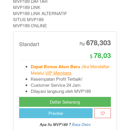
MVP189 DAFTAR
MVP189 LINK
MVP189 LINK ALTERNATIF
SITUS MVP189
MVP189 ONLINE
678,303
Standart
Rp
78,03
Dapat Bonus Akun Baru
Jika Mendaftar
Melalui
VIP Members
Kesempatan Profit Terbaik!
Customer Service 24 Jam
Dilayani langsung oleh MVP189
Daftar Sekarang
Preview
Apa Itu MVP189 ?
Baca Disini