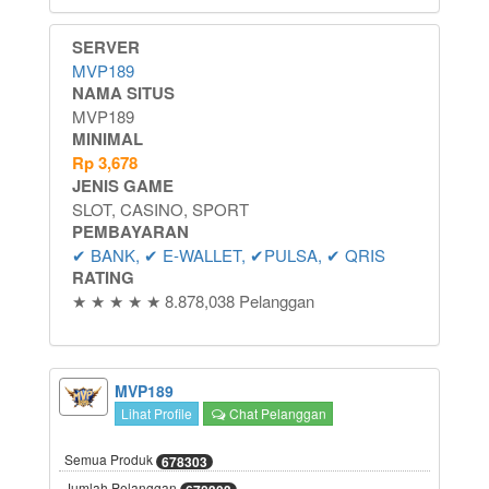
SERVER
MVP189
NAMA SITUS
MVP189
MINIMAL
Rp
3,678
JENIS GAME
SLOT, CASINO, SPORT
PEMBAYARAN
✔ BANK, ✔ E-WALLET, ✔PULSA, ✔ QRIS
RATING
★ ★ ★ ★ ★ 8.878,038 Pelanggan
MVP189
Lihat Profile
Chat Pelanggan
Semua Produk
678303
Jumlah Pelanggan