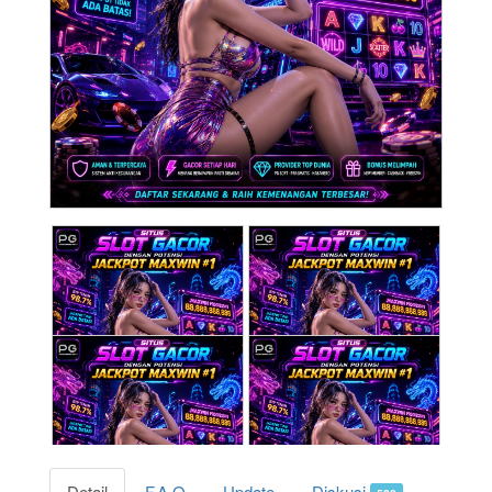
Detail
F.A.Q
Update
Diskusi