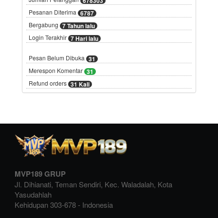
678303
Pesanan Diterima
6787
Bergabung
7 Tahun lalu
Login Terakhir
7 Hari lalu
Pesan Belum Dibuka
31
Merespon Komentar
31
Refund orders
31 Kali
MVP189 GRUP
Jl. Dihianati, Teman Sendiri, Kec. Waladalah, Kota
Yasudahlah
Kehidupan
303-678
-
Indonesia