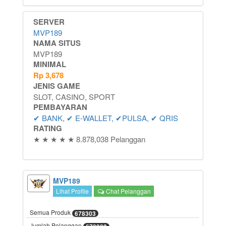
SERVER
MVP189
NAMA SITUS
MVP189
MINIMAL
Rp
3,678
JENIS GAME
SLOT, CASINO, SPORT
PEMBAYARAN
✔ BANK, ✔ E-WALLET, ✔PULSA, ✔ QRIS
RATING
★ ★ ★ ★ ★ 8.878,038 Pelanggan
MVP189
Lihat Profile
Chat Pelanggan
Semua Produk
678303
Jumlah Pelanggan