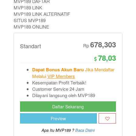
MVP189 DAFTAR
MVP189 LINK
MVP189 LINK ALTERNATIF
SITUS MVP189
MVP189 ONLINE
678,303
Standart
Rp
78,03
Dapat Bonus Akun Baru
Jika Mendaftar
Melalui
VIP Members
Kesempatan Profit Terbaik!
Customer Service 24 Jam
Dilayani langsung oleh MVP189
Daftar Sekarang
Preview
Apa Itu MVP189 ?
Baca Disini