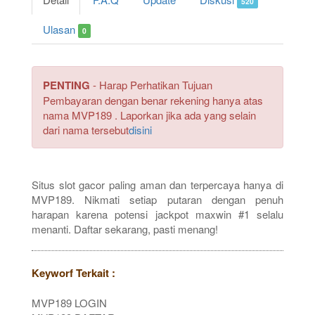
520
Ulasan
0
PENTING
- Harap Perhatikan Tujuan
Pembayaran dengan benar rekening hanya atas
nama MVP189 . Laporkan jika ada yang selain
dari nama tersebut
disini
Situs slot gacor paling aman dan terpercaya hanya di
MVP189. Nikmati setiap putaran dengan penuh
harapan karena potensi jackpot maxwin #1 selalu
menanti. Daftar sekarang, pasti menang!
Keyworf Terkait :
MVP189 LOGIN