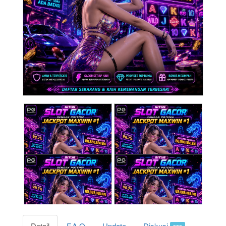
Detail
F.A.Q
Update
Diskusi