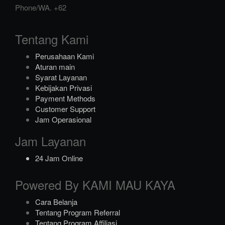
Phone/WA.
+62
Tentang Kami
Perusahaan Kami
Aturan main
Syarat Layanan
Kebijakan Privasi
Payment Methods
Customer Support
Jam Operasional
Jam Layanan
24 Jam Online
Powered By KAMI MAU KAYA
Cara Belanja
Tentang Program Referral
Tentang Program Affiliasi