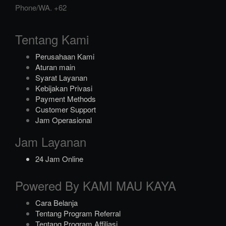
Phone/WA.
+62
Tentang Kami
Perusahaan Kami
Aturan main
Syarat Layanan
Kebijakan Privasi
Payment Methods
Customer Support
Jam Operasional
Jam Layanan
24 Jam Online
Powered By KAMI MAU KAYA
Cara Belanja
Tentang Program Referral
Tentang Program Affiliasi