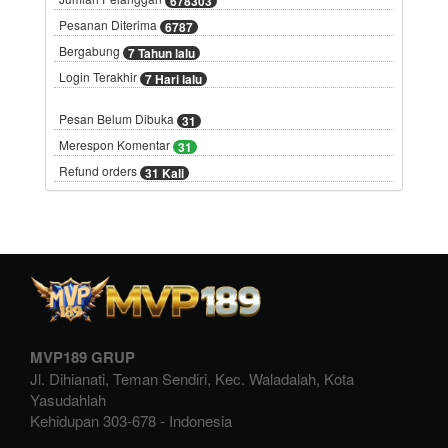
678303
Pesanan Diterima
6787
Bergabung
7 Tahun lalu
Login Terakhir
7 Hari lalu
Pesan Belum Dibuka
31
Merespon Komentar
31
Refund orders
31 Kali
MVP189 GRUP
Jl. Dihianati, Teman Sendiri, Kec. Waladalah, Kota
Yasudahlah
Kehidupan
303-678
-
Indonesia