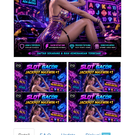
Detail
F.A.Q
Update
Diskusi