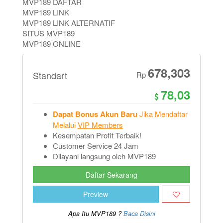
MVP189 DAFTAR
MVP189 LINK
MVP189 LINK ALTERNATIF
SITUS MVP189
MVP189 ONLINE
678,303
Standart
Rp
78,03
Dapat Bonus Akun Baru
Jika Mendaftar
Melalui
VIP Members
Kesempatan Profit Terbaik!
Customer Service 24 Jam
Dilayani langsung oleh MVP189
Daftar Sekarang
Preview
Apa Itu MVP189 ?
Baca Disini