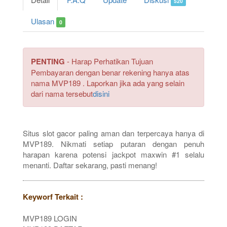
520
Ulasan
0
PENTING
- Harap Perhatikan Tujuan
Pembayaran dengan benar rekening hanya atas
nama MVP189 . Laporkan jika ada yang selain
dari nama tersebut
disini
Situs slot gacor paling aman dan terpercaya hanya di
MVP189. Nikmati setiap putaran dengan penuh
harapan karena potensi jackpot maxwin #1 selalu
menanti. Daftar sekarang, pasti menang!
Keyworf Terkait :
MVP189 LOGIN