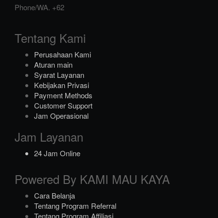
Phone/WA.
+62
Tentang Kami
Perusahaan Kami
Aturan main
Syarat Layanan
Kebijakan Privasi
Payment Methods
Customer Support
Jam Operasional
Jam Layanan
24 Jam Online
Powered By KAMI MAU KAYA
Cara Belanja
Tentang Program Referral
Tentang Program Affiliasi