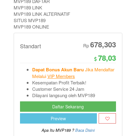
MVP189 DAFTAR
MVP189 LINK
MVP189 LINK ALTERNATIF
SITUS MVP189
MVP189 ONLINE
678,303
Standart
Rp
78,03
Dapat Bonus Akun Baru
Jika Mendaftar
Melalui
VIP Members
Kesempatan Profit Terbaik!
Customer Service 24 Jam
Dilayani langsung oleh MVP189
Daftar Sekarang
Preview
Apa Itu MVP189 ?
Baca Disini