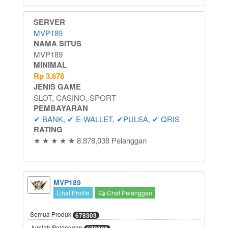
SERVER
MVP189
NAMA SITUS
MVP189
MINIMAL
Rp
3,678
JENIS GAME
SLOT, CASINO, SPORT
PEMBAYARAN
✔ BANK, ✔ E-WALLET, ✔PULSA, ✔ QRIS
RATING
★ ★ ★ ★ ★ 8.878,038 Pelanggan
MVP189
Lihat Profile
Chat Pelanggan
Semua Produk
678303
Jumlah Pelanggan