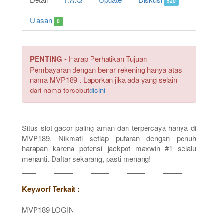
520
Ulasan
0
PENTING
- Harap Perhatikan Tujuan
Pembayaran dengan benar rekening hanya atas
nama MVP189 . Laporkan jika ada yang selain
dari nama tersebut
disini
Situs slot gacor paling aman dan terpercaya hanya di
MVP189. Nikmati setiap putaran dengan penuh
harapan karena potensi jackpot maxwin #1 selalu
menanti. Daftar sekarang, pasti menang!
Keyworf Terkait :
MVP189 LOGIN