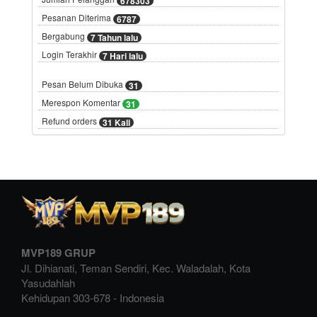
678303
Pesanan Diterima
6787
Bergabung
7 Tahun lalu
Login Terakhir
7 Hari lalu
Pesan Belum Dibuka
31
Merespon Komentar
31
Refund orders
31 Kali
MVP189 GRUP
Jl. Dihianati, Teman Sendiri, Kec. Waladalah, Kota
Yasudahlah
Kehidupan
303-678
-
Indonesia