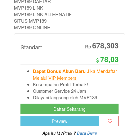
MVP189 DAFTAR
MVP189 LINK
MVP189 LINK ALTERNATIF
SITUS MVP189
MVP189 ONLINE
678,303
Standart
Rp
78,03
Dapat Bonus Akun Baru
Jika Mendaftar
Melalui
VIP Members
Kesempatan Profit Terbaik!
Customer Service 24 Jam
Dilayani langsung oleh MVP189
Daftar Sekarang
Preview
Apa Itu MVP189 ?
Baca Disini