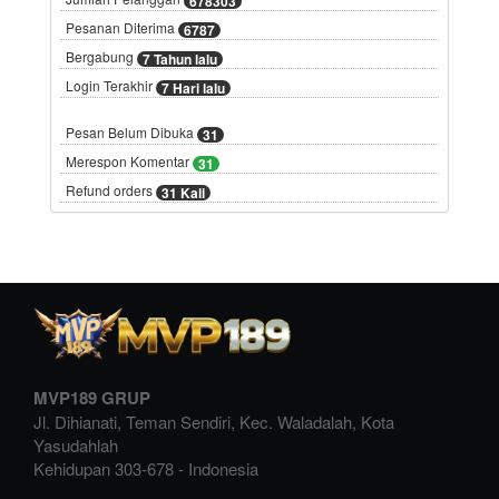
678303
Pesanan Diterima
6787
Bergabung
7 Tahun lalu
Login Terakhir
7 Hari lalu
Pesan Belum Dibuka
31
Merespon Komentar
31
Refund orders
31 Kali
MVP189 GRUP
Jl. Dihianati, Teman Sendiri, Kec. Waladalah, Kota
Yasudahlah
Kehidupan
303-678
-
Indonesia