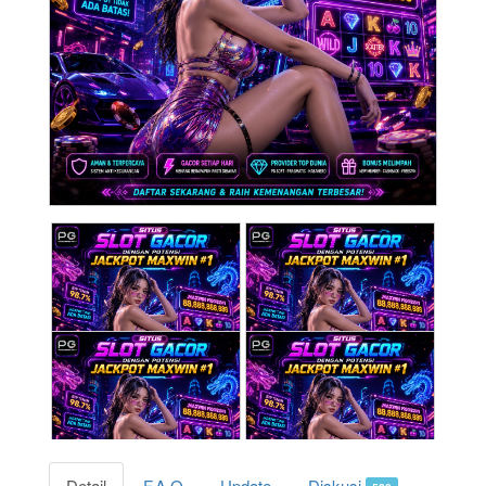
Detail
F.A.Q
Update
Diskusi