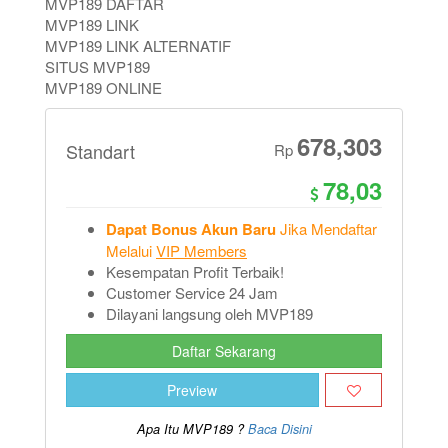
MVP189 DAFTAR
MVP189 LINK
MVP189 LINK ALTERNATIF
SITUS MVP189
MVP189 ONLINE
678,303
Standart
Rp
78,03
Dapat Bonus Akun Baru
Jika Mendaftar
Melalui
VIP Members
Kesempatan Profit Terbaik!
Customer Service 24 Jam
Dilayani langsung oleh MVP189
Daftar Sekarang
Preview
Apa Itu MVP189 ?
Baca Disini