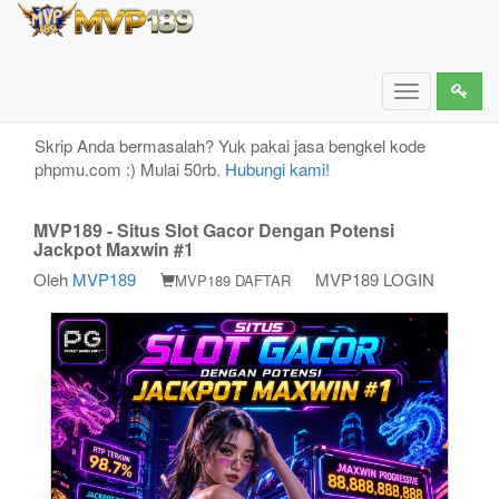
MVP189 - Situs Slot Gacor Dengan Potensi Jackpot
Maxwin #1
Toggle
navigation
Skrip Anda bermasalah? Yuk pakai jasa bengkel kode
phpmu.com :) Mulai 50rb.
Hubungi kami!
MVP189 - Situs Slot Gacor Dengan Potensi
Jackpot Maxwin #1
Oleh
MVP189
MVP189 LOGIN
MVP189 DAFTAR