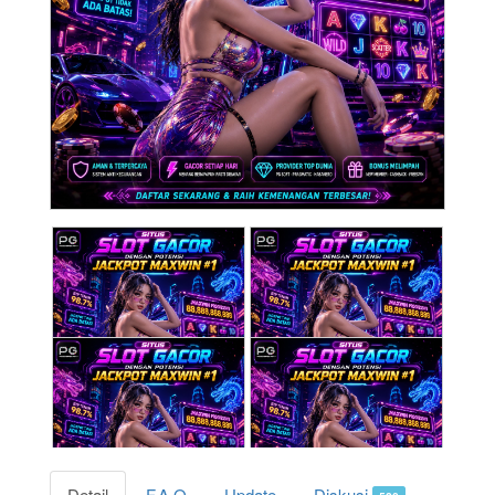
Detail
F.A.Q
Update
Diskusi