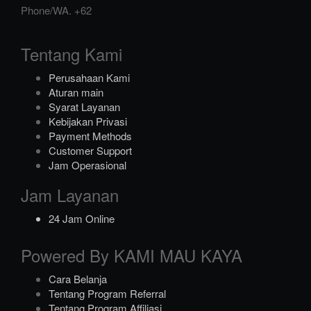
Phone/WA.
+62
Tentang Kami
Perusahaan Kami
Aturan main
Syarat Layanan
Kebijakan Privasi
Payment Methods
Customer Support
Jam Operasional
Jam Layanan
24 Jam Online
Powered By KAMI MAU KAYA
Cara Belanja
Tentang Program Referral
Tentang Program Affiliasi