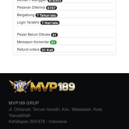
678303
Pesanan Diterima
6787
Bergabung
7 Tahun lalu
Login Terakhir
7 Hari lalu
Pesan Belum Dibuka
31
Merespon Komentar
31
Refund orders
31 Kali
MVP189 GRUP
Jl. Dihianati, Teman Sendiri, Kec. Waladalah, Kota
Yasudahlah
Kehidupan
303-678
-
Indonesia