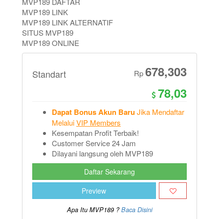
MVP189 DAFTAR
MVP189 LINK
MVP189 LINK ALTERNATIF
SITUS MVP189
MVP189 ONLINE
678,303
Standart
Rp
78,03
Dapat Bonus Akun Baru
Jika Mendaftar
Melalui
VIP Members
Kesempatan Profit Terbaik!
Customer Service 24 Jam
Dilayani langsung oleh MVP189
Daftar Sekarang
Preview
Apa Itu MVP189 ?
Baca Disini