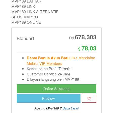
MVP189 DAFTAR
MVP189 LINK
MVP189 LINK ALTERNATIF
SITUS MVP189
MVP189 ONLINE
678,303
Standart
Rp
78,03
Dapat Bonus Akun Baru
Jika Mendaftar
Melalui
VIP Members
Kesempatan Profit Terbaik!
Customer Service 24 Jam
Dilayani langsung oleh MVP189
Daftar Sekarang
Preview
Apa Itu MVP189 ?
Baca Disini