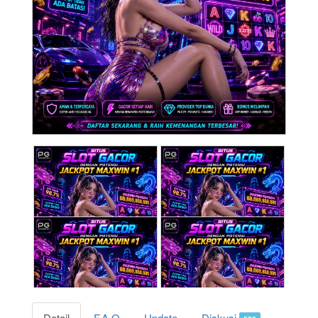
Detail
F.A.Q
Update
Diskusi