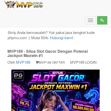
MVP189 - Situs Slot Gacor Dengan Potensi Jackpot
Maxwin #1
Toggle
navigation
Skrip Anda bermasalah? Yuk pakai jasa bengkel kode
phpmu.com :) Mulai 50rb.
Hubungi kami!
MVP189 - Situs Slot Gacor Dengan Potensi
Jackpot Maxwin #1
Oleh
MVP189
MVP189 LOGIN
MVP189 DAFTAR