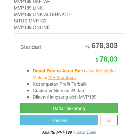
MVP189 DAFTAR
MVP189 LINK
MVP189 LINK ALTERNATIF
SITUS MVP189
MVP189 ONLINE
678,303
Standart
Rp
78,03
Dapat Bonus Akun Baru
Jika Mendaftar
Melalui
VIP Members
Kesempatan Profit Terbaik!
Customer Service 24 Jam
Dilayani langsung oleh MVP189
Daftar Sekarang
Preview
Apa Itu MVP189 ?
Baca Disini