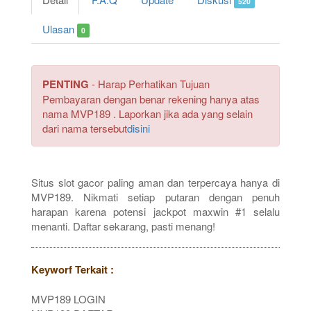
520
Ulasan
0
PENTING
- Harap Perhatikan Tujuan
Pembayaran dengan benar rekening hanya atas
nama MVP189 . Laporkan jika ada yang selain
dari nama tersebut
disini
Situs slot gacor paling aman dan terpercaya hanya di
MVP189. Nikmati setiap putaran dengan penuh
harapan karena potensi jackpot maxwin #1 selalu
menanti. Daftar sekarang, pasti menang!
Keyworf Terkait :
MVP189 LOGIN