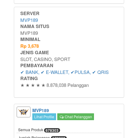
SERVER
MVP189
NAMA SITUS
MVP189
MINIMAL
Rp
3,678
JENIS GAME
SLOT, CASINO, SPORT
PEMBAYARAN
✔ BANK, ✔ E-WALLET, ✔PULSA, ✔ QRIS
RATING
★ ★ ★ ★ ★ 8.878,038 Pelanggan
MVP189
Lihat Profile
Chat Pelanggan
Semua Produk
678303
Jumlah Pelanggan