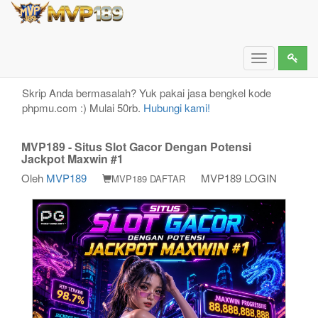
MVP189 - Situs Slot Gacor Dengan Potensi Jackpot
Maxwin #1
Toggle
navigation
Skrip Anda bermasalah? Yuk pakai jasa bengkel kode
phpmu.com :) Mulai 50rb.
Hubungi kami!
MVP189 - Situs Slot Gacor Dengan Potensi
Jackpot Maxwin #1
Oleh
MVP189
MVP189 LOGIN
MVP189 DAFTAR