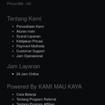
Phone/WA.
+62
Tentang Kami
Perusahaan Kami
Aturan main
Syarat Layanan
Kebijakan Privasi
Payment Methods
Customer Support
Jam Operasional
Jam Layanan
24 Jam Online
Powered By KAMI MAU KAYA
Cara Belanja
Tentang Program Referral
Tentang Program Affiliasi