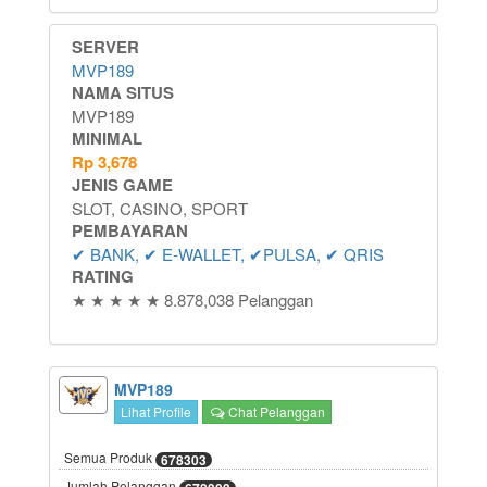
SERVER
MVP189
NAMA SITUS
MVP189
MINIMAL
Rp
3,678
JENIS GAME
SLOT, CASINO, SPORT
PEMBAYARAN
✔ BANK, ✔ E-WALLET, ✔PULSA, ✔ QRIS
RATING
★ ★ ★ ★ ★ 8.878,038 Pelanggan
MVP189
Lihat Profile
Chat Pelanggan
Semua Produk
678303
Jumlah Pelanggan