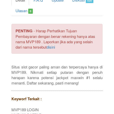
520
Ulasan
0
PENTING
- Harap Perhatikan Tujuan
Pembayaran dengan benar rekening hanya atas
nama MVP189 . Laporkan jika ada yang selain
dari nama tersebut
disini
Situs slot gacor paling aman dan terpercaya hanya di
MVP189. Nikmati setiap putaran dengan penuh
harapan karena potensi jackpot maxwin #1 selalu
menanti. Daftar sekarang, pasti menang!
Keyworf Terkait :
MVP189 LOGIN