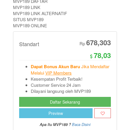
MVP189 DAFTAR
MVP189 LINK
MVP189 LINK ALTERNATIF
SITUS MVP189
MVP189 ONLINE
678,303
Standart
Rp
78,03
Dapat Bonus Akun Baru
Jika Mendaftar
Melalui
VIP Members
Kesempatan Profit Terbaik!
Customer Service 24 Jam
Dilayani langsung oleh MVP189
Daftar Sekarang
Preview
Apa Itu MVP189 ?
Baca Disini