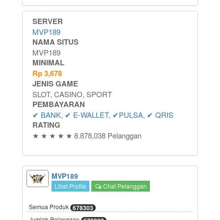
SERVER
MVP189
NAMA SITUS
MVP189
MINIMAL
Rp
3,678
JENIS GAME
SLOT, CASINO, SPORT
PEMBAYARAN
✔ BANK, ✔ E-WALLET, ✔PULSA, ✔ QRIS
RATING
★ ★ ★ ★ ★ 8.878,038 Pelanggan
MVP189
Lihat Profile
Chat Pelanggan
Semua Produk
678303
Jumlah Pelanggan