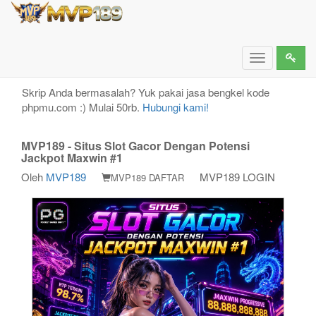
MVP189 - Situs Slot Gacor Dengan Potensi Jackpot
Maxwin #1
Toggle
navigation
Skrip Anda bermasalah? Yuk pakai jasa bengkel kode
phpmu.com :) Mulai 50rb.
Hubungi kami!
MVP189 - Situs Slot Gacor Dengan Potensi
Jackpot Maxwin #1
Oleh
MVP189
MVP189 LOGIN
MVP189 DAFTAR