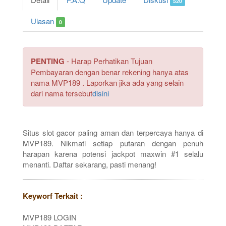
520
Ulasan
0
PENTING
- Harap Perhatikan Tujuan
Pembayaran dengan benar rekening hanya atas
nama MVP189 . Laporkan jika ada yang selain
dari nama tersebut
disini
Situs slot gacor paling aman dan terpercaya hanya di
MVP189. Nikmati setiap putaran dengan penuh
harapan karena potensi jackpot maxwin #1 selalu
menanti. Daftar sekarang, pasti menang!
Keyworf Terkait :
MVP189 LOGIN