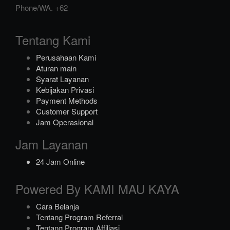
Phone/WA.
+62
Tentang Kami
Perusahaan Kami
Aturan main
Syarat Layanan
Kebijakan Privasi
Payment Methods
Customer Support
Jam Operasional
Jam Layanan
24 Jam Online
Powered By KAMI MAU KAYA
Cara Belanja
Tentang Program Referral
Tentang Program Affiliasi