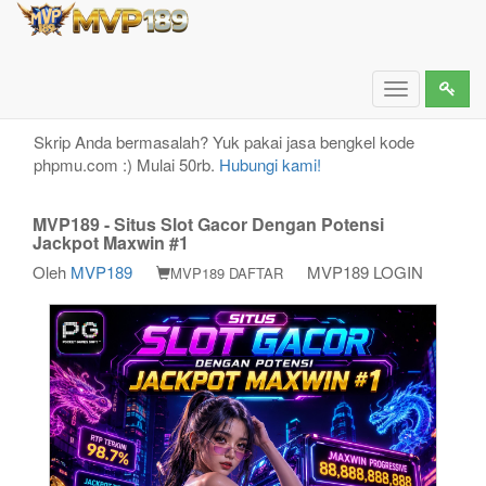
MVP189 - Situs Slot Gacor Dengan Potensi Jackpot
Maxwin #1
Toggle
navigation
Skrip Anda bermasalah? Yuk pakai jasa bengkel kode
phpmu.com :) Mulai 50rb.
Hubungi kami!
MVP189 - Situs Slot Gacor Dengan Potensi
Jackpot Maxwin #1
Oleh
MVP189
MVP189 LOGIN
MVP189 DAFTAR