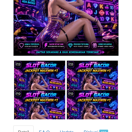
Detail
F.A.Q
Update
Diskusi