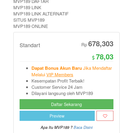
MVP189 DAFTAR
MVP189 LINK
MVP189 LINK ALTERNATIF
SITUS MVP189
MVP189 ONLINE
678,303
Standart
Rp
78,03
Dapat Bonus Akun Baru
Jika Mendaftar
Melalui
VIP Members
Kesempatan Profit Terbaik!
Customer Service 24 Jam
Dilayani langsung oleh MVP189
Daftar Sekarang
Preview
Apa Itu MVP189 ?
Baca Disini