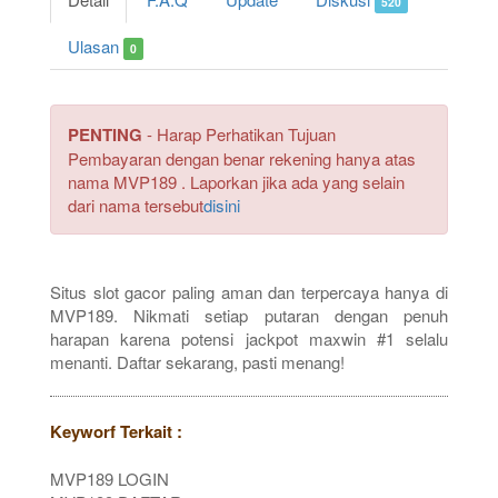
520
Ulasan
0
PENTING
- Harap Perhatikan Tujuan
Pembayaran dengan benar rekening hanya atas
nama MVP189 . Laporkan jika ada yang selain
dari nama tersebut
disini
Situs slot gacor paling aman dan terpercaya hanya di
MVP189. Nikmati setiap putaran dengan penuh
harapan karena potensi jackpot maxwin #1 selalu
menanti. Daftar sekarang, pasti menang!
Keyworf Terkait :
MVP189 LOGIN