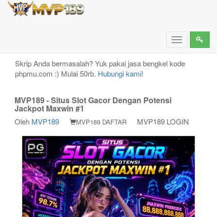
MVP189 - Situs Slot Gacor Dengan Potensi Jackpot
Maxwin #1
Toggle
navigation
Skrip Anda bermasalah? Yuk pakai jasa bengkel kode
phpmu.com :) Mulai 50rb.
Hubungi kami!
MVP189 - Situs Slot Gacor Dengan Potensi
Jackpot Maxwin #1
Oleh
MVP189
MVP189 LOGIN
MVP189 DAFTAR