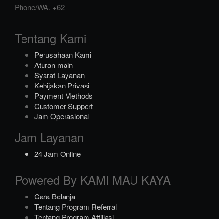
Phone/WA.
+62
Tentang Kami
Perusahaan Kami
Aturan main
Syarat Layanan
Kebijakan Privasi
Payment Methods
Customer Support
Jam Operasional
Jam Layanan
24 Jam Online
Powered By KAMI MAU KAYA
Cara Belanja
Tentang Program Referral
Tentang Program Affiliasi