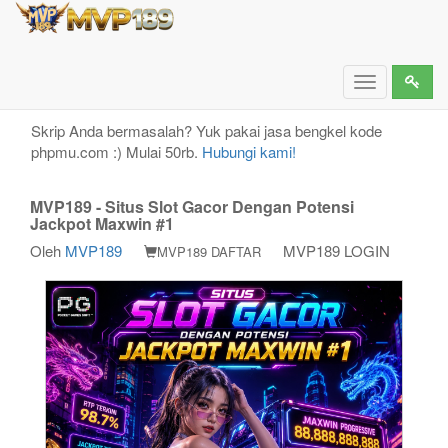
MVP189 - Situs Slot Gacor Dengan Potensi Jackpot
Maxwin #1
Toggle
navigation
Skrip Anda bermasalah? Yuk pakai jasa bengkel kode
phpmu.com :) Mulai 50rb.
Hubungi kami!
MVP189 - Situs Slot Gacor Dengan Potensi
Jackpot Maxwin #1
Oleh
MVP189
MVP189 LOGIN
MVP189 DAFTAR