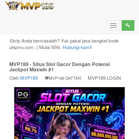
MVP189 - Situs Slot Gacor Dengan Potensi Jackpot
Maxwin #1
Toggle
navigation
Skrip Anda bermasalah? Yuk pakai jasa bengkel kode
phpmu.com :) Mulai 50rb.
Hubungi kami!
MVP189 - Situs Slot Gacor Dengan Potensi
Jackpot Maxwin #1
Oleh
MVP189
MVP189 LOGIN
MVP189 DAFTAR