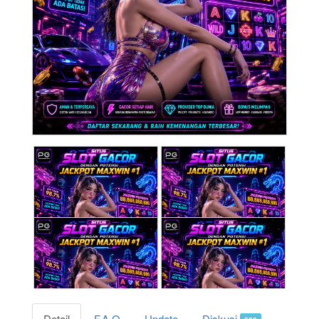
Detail
F.A.Q
Update
Diskusi