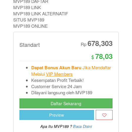
MVP189 DAFTAR
MVP189 LINK
MVP189 LINK ALTERNATIF
SITUS MVP189
MVP189 ONLINE
678,303
Standart
Rp
78,03
Dapat Bonus Akun Baru
Jika Mendaftar
Melalui
VIP Members
Kesempatan Profit Terbaik!
Customer Service 24 Jam
Dilayani langsung oleh MVP189
Daftar Sekarang
Preview
Apa Itu MVP189 ?
Baca Disini