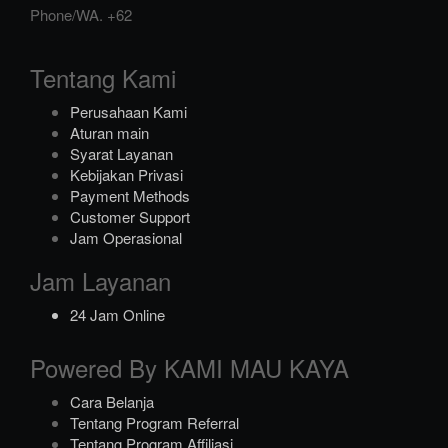
Phone/WA.
+62
Tentang Kami
Perusahaan Kami
Aturan main
Syarat Layanan
Kebijakan Privasi
Payment Methods
Customer Support
Jam Operasional
Jam Layanan
24 Jam Online
Powered By KAMI MAU KAYA
Cara Belanja
Tentang Program Referral
Tentang Program Affiliasi