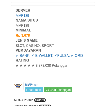
SERVER
MVP189
NAMA SITUS
MVP189
MINIMAL
Rp
3,678
JENIS GAME
SLOT, CASINO, SPORT
PEMBAYARAN
✔ BANK, ✔ E-WALLET, ✔PULSA, ✔ QRIS
RATING
★ ★ ★ ★ ★ 8.878,038 Pelanggan
MVP189
Lihat Profile
Chat Pelanggan
Semua Produk
678303
Jumlah Pelanggan