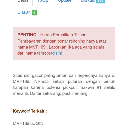
520
Ulasan
0
PENTING
- Harap Perhatikan Tujuan
Pembayaran dengan benar rekening hanya atas
nama MVP189 . Laporkan jika ada yang selain
dari nama tersebut
disini
Situs slot gacor paling aman dan terpercaya hanya di
MVP189. Nikmati setiap putaran dengan penuh
harapan karena potensi jackpot maxwin #1 selalu
menanti. Daftar sekarang, pasti menang!
Keyworf Terkait :
MVP189 LOGIN