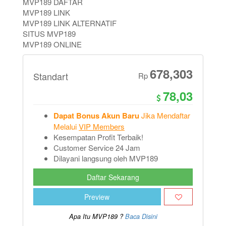
MVP189 DAFTAR
MVP189 LINK
MVP189 LINK ALTERNATIF
SITUS MVP189
MVP189 ONLINE
678,303
Standart
Rp
78,03
Dapat Bonus Akun Baru
Jika Mendaftar
Melalui
VIP Members
Kesempatan Profit Terbaik!
Customer Service 24 Jam
Dilayani langsung oleh MVP189
Daftar Sekarang
Preview
Apa Itu MVP189 ?
Baca Disini