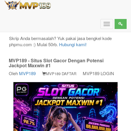
MVP189 - Situs Slot Gacor Dengan Potensi Jackpot
Maxwin #1
Toggle
navigation
Skrip Anda bermasalah? Yuk pakai jasa bengkel kode
phpmu.com :) Mulai 50rb.
Hubungi kami!
MVP189 - Situs Slot Gacor Dengan Potensi
Jackpot Maxwin #1
Oleh
MVP189
MVP189 LOGIN
MVP189 DAFTAR