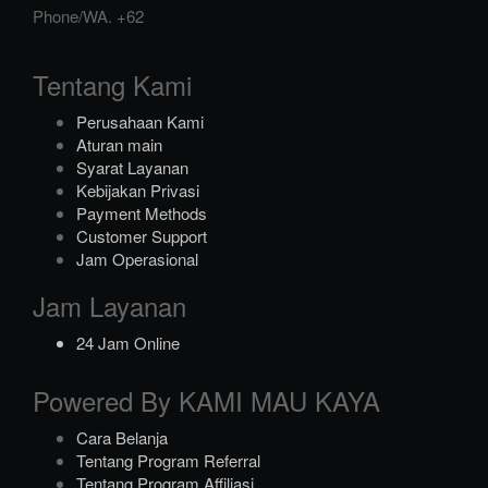
Phone/WA.
+62
Tentang Kami
Perusahaan Kami
Aturan main
Syarat Layanan
Kebijakan Privasi
Payment Methods
Customer Support
Jam Operasional
Jam Layanan
24 Jam Online
Powered By KAMI MAU KAYA
Cara Belanja
Tentang Program Referral
Tentang Program Affiliasi