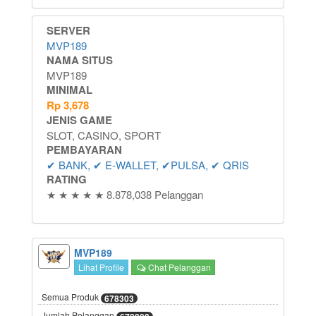
SERVER
MVP189
NAMA SITUS
MVP189
MINIMAL
Rp
3,678
JENIS GAME
SLOT, CASINO, SPORT
PEMBAYARAN
✔ BANK, ✔ E-WALLET, ✔PULSA, ✔ QRIS
RATING
★ ★ ★ ★ ★ 8.878,038 Pelanggan
MVP189
Lihat Profile
Chat Pelanggan
Semua Produk
678303
Jumlah Pelanggan