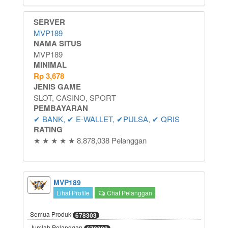
SERVER
MVP189
NAMA SITUS
MVP189
MINIMAL
Rp
3,678
JENIS GAME
SLOT, CASINO, SPORT
PEMBAYARAN
✔ BANK, ✔ E-WALLET, ✔PULSA, ✔ QRIS
RATING
★ ★ ★ ★ ★ 8.878,038 Pelanggan
MVP189
Lihat Profile
Chat Pelanggan
Semua Produk
678303
Jumlah Pelanggan