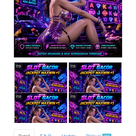
Detail
F.A.Q
Update
Diskusi