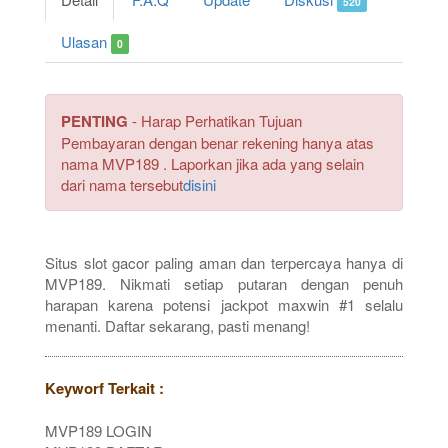
520
Ulasan
0
PENTING
- Harap Perhatikan Tujuan
Pembayaran dengan benar rekening hanya atas
nama MVP189 . Laporkan jika ada yang selain
dari nama tersebut
disini
Situs slot gacor paling aman dan terpercaya hanya di
MVP189. Nikmati setiap putaran dengan penuh
harapan karena potensi jackpot maxwin #1 selalu
menanti. Daftar sekarang, pasti menang!
Keyworf Terkait :
MVP189 LOGIN