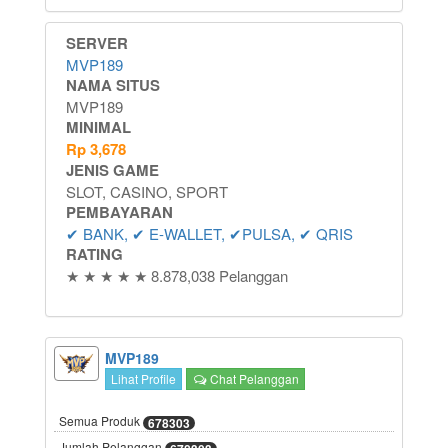
SERVER
MVP189
NAMA SITUS
MVP189
MINIMAL
Rp
3,678
JENIS GAME
SLOT, CASINO, SPORT
PEMBAYARAN
✔ BANK, ✔ E-WALLET, ✔PULSA, ✔ QRIS
RATING
★ ★ ★ ★ ★ 8.878,038 Pelanggan
MVP189
Lihat Profile
Chat Pelanggan
Semua Produk
678303
Jumlah Pelanggan