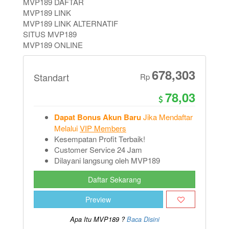
MVP189 DAFTAR
MVP189 LINK
MVP189 LINK ALTERNATIF
SITUS MVP189
MVP189 ONLINE
678,303
Standart
Rp
78,03
Dapat Bonus Akun Baru
Jika Mendaftar
Melalui
VIP Members
Kesempatan Profit Terbaik!
Customer Service 24 Jam
Dilayani langsung oleh MVP189
Daftar Sekarang
Preview
Apa Itu MVP189 ?
Baca Disini