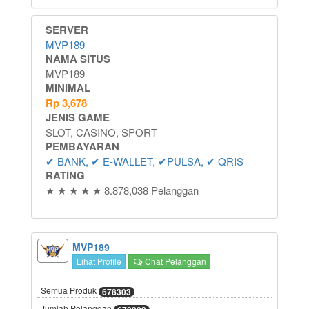
SERVER
MVP189
NAMA SITUS
MVP189
MINIMAL
Rp
3,678
JENIS GAME
SLOT, CASINO, SPORT
PEMBAYARAN
✔ BANK, ✔ E-WALLET, ✔PULSA, ✔ QRIS
RATING
★ ★ ★ ★ ★ 8.878,038 Pelanggan
MVP189
Lihat Profile
Chat Pelanggan
Semua Produk
678303
Jumlah Pelanggan