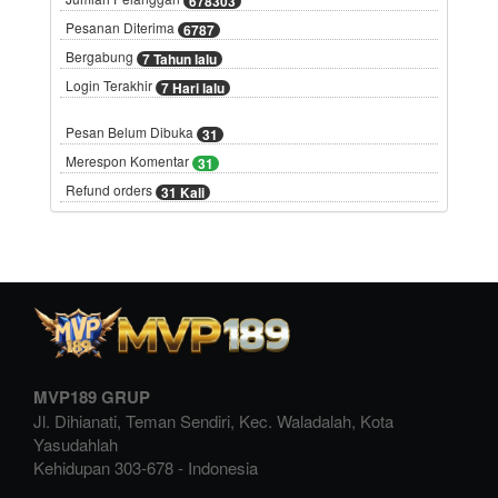
678303
Pesanan Diterima
6787
Bergabung
7 Tahun lalu
Login Terakhir
7 Hari lalu
Pesan Belum Dibuka
31
Merespon Komentar
31
Refund orders
31 Kali
MVP189 GRUP
Jl. Dihianati, Teman Sendiri, Kec. Waladalah, Kota
Yasudahlah
Kehidupan
303-678
-
Indonesia