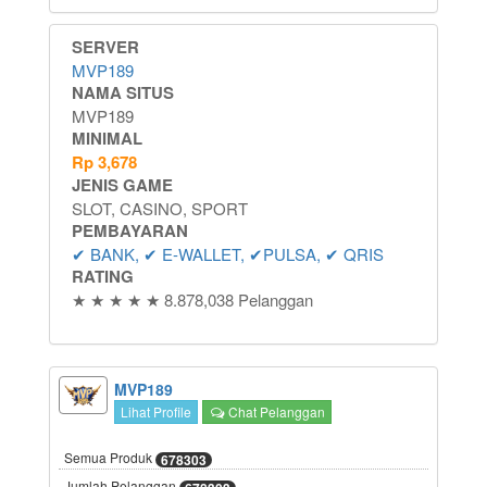
SERVER
MVP189
NAMA SITUS
MVP189
MINIMAL
Rp
3,678
JENIS GAME
SLOT, CASINO, SPORT
PEMBAYARAN
✔ BANK, ✔ E-WALLET, ✔PULSA, ✔ QRIS
RATING
★ ★ ★ ★ ★ 8.878,038 Pelanggan
MVP189
Lihat Profile
Chat Pelanggan
Semua Produk
678303
Jumlah Pelanggan