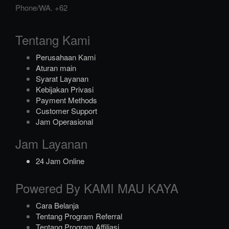
Phone/WA.
+62
Tentang Kami
Perusahaan Kami
Aturan main
Syarat Layanan
Kebijakan Privasi
Payment Methods
Customer Support
Jam Operasional
Jam Layanan
24 Jam Online
Powered By KAMI MAU KAYA
Cara Belanja
Tentang Program Referral
Tentang Program Affiliasi