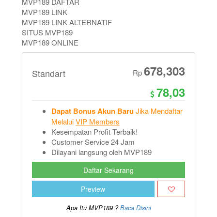
MVP189 DAFTAR
MVP189 LINK
MVP189 LINK ALTERNATIF
SITUS MVP189
MVP189 ONLINE
678,303
Standart
Rp
78,03
Dapat Bonus Akun Baru
Jika Mendaftar
Melalui
VIP Members
Kesempatan Profit Terbaik!
Customer Service 24 Jam
Dilayani langsung oleh MVP189
Daftar Sekarang
Preview
Apa Itu MVP189 ?
Baca Disini