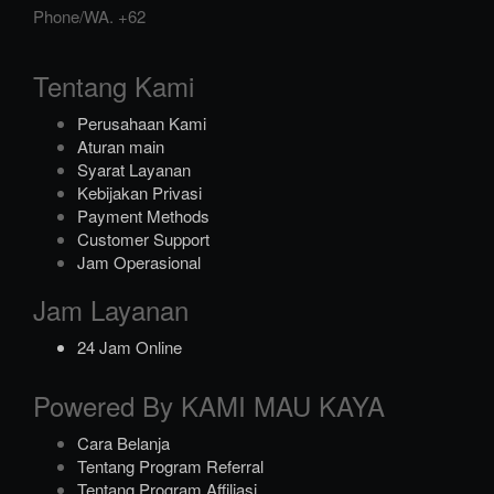
Phone/WA.
+62
Tentang Kami
Perusahaan Kami
Aturan main
Syarat Layanan
Kebijakan Privasi
Payment Methods
Customer Support
Jam Operasional
Jam Layanan
24 Jam Online
Powered By KAMI MAU KAYA
Cara Belanja
Tentang Program Referral
Tentang Program Affiliasi