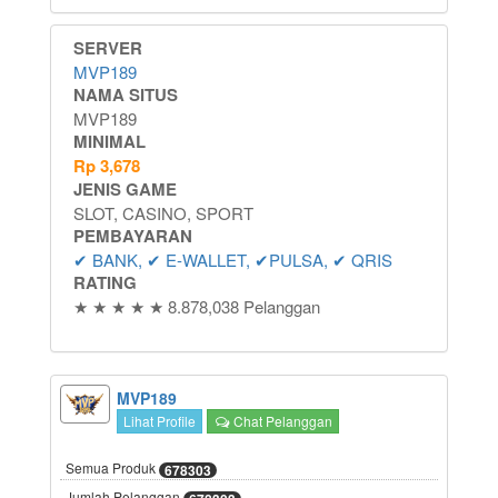
SERVER
MVP189
NAMA SITUS
MVP189
MINIMAL
Rp
3,678
JENIS GAME
SLOT, CASINO, SPORT
PEMBAYARAN
✔ BANK, ✔ E-WALLET, ✔PULSA, ✔ QRIS
RATING
★ ★ ★ ★ ★ 8.878,038 Pelanggan
MVP189
Lihat Profile
Chat Pelanggan
Semua Produk
678303
Jumlah Pelanggan