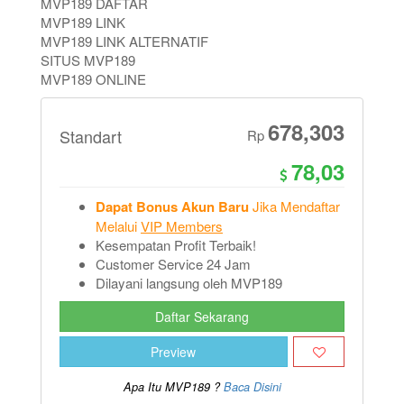
MVP189 DAFTAR
MVP189 LINK
MVP189 LINK ALTERNATIF
SITUS MVP189
MVP189 ONLINE
678,303
Standart
Rp
78,03
Dapat Bonus Akun Baru
Jika Mendaftar
Melalui
VIP Members
Kesempatan Profit Terbaik!
Customer Service 24 Jam
Dilayani langsung oleh MVP189
Daftar Sekarang
Preview
Apa Itu MVP189 ?
Baca Disini