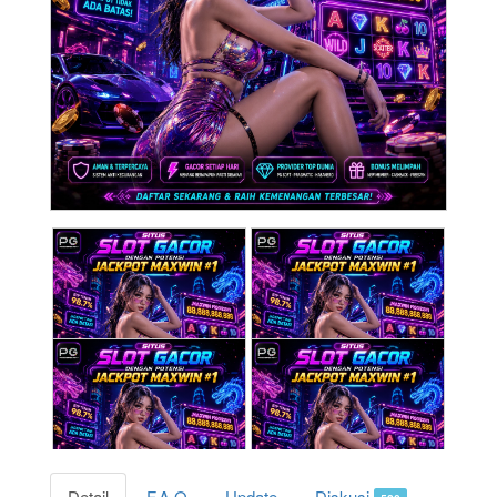
Detail
F.A.Q
Update
Diskusi