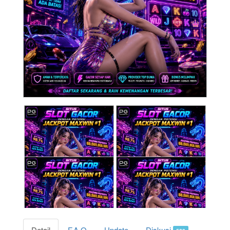
Detail
F.A.Q
Update
Diskusi