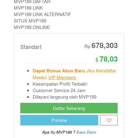
MVP189 DAFTAR
MVP189 LINK
MVP189 LINK ALTERNATIF
SITUS MVP189
MVP189 ONLINE
678,303
Standart
Rp
78,03
Dapat Bonus Akun Baru
Jika Mendaftar
Melalui
VIP Members
Kesempatan Profit Terbaik!
Customer Service 24 Jam
Dilayani langsung oleh MVP189
Daftar Sekarang
Preview
Apa Itu MVP189 ?
Baca Disini