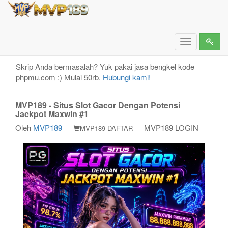
MVP189 - Situs Slot Gacor Dengan Potensi Jackpot
Maxwin #1
Toggle
navigation
Skrip Anda bermasalah? Yuk pakai jasa bengkel kode
phpmu.com :) Mulai 50rb.
Hubungi kami!
MVP189 - Situs Slot Gacor Dengan Potensi
Jackpot Maxwin #1
Oleh
MVP189
MVP189 LOGIN
MVP189 DAFTAR