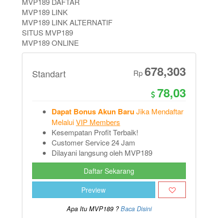
MVP189 DAFTAR
MVP189 LINK
MVP189 LINK ALTERNATIF
SITUS MVP189
MVP189 ONLINE
678,303
Standart
Rp
78,03
Dapat Bonus Akun Baru
Jika Mendaftar
Melalui
VIP Members
Kesempatan Profit Terbaik!
Customer Service 24 Jam
Dilayani langsung oleh MVP189
Daftar Sekarang
Preview
Apa Itu MVP189 ?
Baca Disini