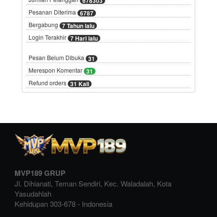
678303
Pesanan Diterima
6787
Bergabung
7 Tahun lalu
Login Terakhir
7 Hari lalu
Pesan Belum Dibuka
31
Merespon Komentar
31
Refund orders
31 Kali
MVP189 GRUP
Jl. Dihianati, Teman Sendiri, Kec. Waladalah, Kota
Yasudahlah
Kehidupan
303-678
-
Indonesia