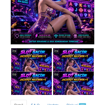
Detail
F.A.Q
Update
Diskusi