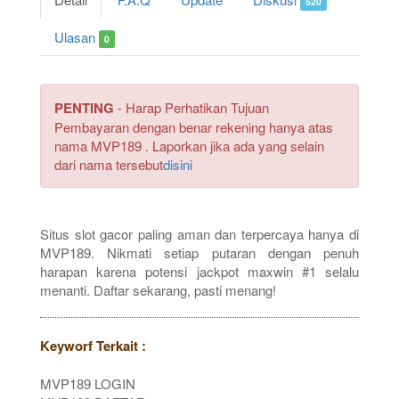
520
Ulasan
0
PENTING
- Harap Perhatikan Tujuan
Pembayaran dengan benar rekening hanya atas
nama MVP189 . Laporkan jika ada yang selain
dari nama tersebut
disini
Situs slot gacor paling aman dan terpercaya hanya di
MVP189. Nikmati setiap putaran dengan penuh
harapan karena potensi jackpot maxwin #1 selalu
menanti. Daftar sekarang, pasti menang!
Keyworf Terkait :
MVP189 LOGIN