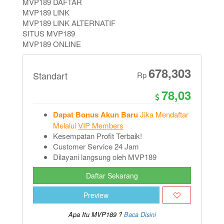
MVP189 DAFTAR
MVP189 LINK
MVP189 LINK ALTERNATIF
SITUS MVP189
MVP189 ONLINE
678,303
Standart
Rp
78,03
Dapat Bonus Akun Baru
Jika Mendaftar
Melalui
VIP Members
Kesempatan Profit Terbaik!
Customer Service 24 Jam
Dilayani langsung oleh MVP189
Daftar Sekarang
Preview
Apa Itu MVP189 ?
Baca Disini