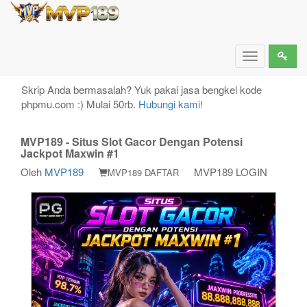
MVP189 - Situs Slot Gacor Dengan Potensi Jackpot
Maxwin #1
Toggle
navigation
Skrip Anda bermasalah? Yuk pakai jasa bengkel kode
phpmu.com :) Mulai 50rb.
Hubungi kami!
MVP189 - Situs Slot Gacor Dengan Potensi
Jackpot Maxwin #1
Oleh
MVP189
MVP189 LOGIN
MVP189 DAFTAR