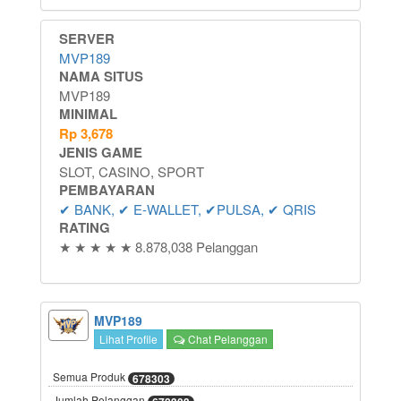
SERVER
MVP189
NAMA SITUS
MVP189
MINIMAL
Rp
3,678
JENIS GAME
SLOT, CASINO, SPORT
PEMBAYARAN
✔ BANK, ✔ E-WALLET, ✔PULSA, ✔ QRIS
RATING
★ ★ ★ ★ ★ 8.878,038 Pelanggan
MVP189
Lihat Profile
Chat Pelanggan
Semua Produk
678303
Jumlah Pelanggan