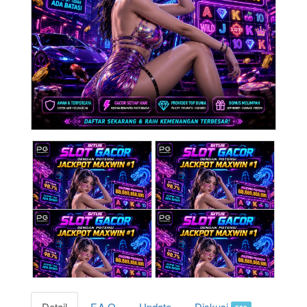
Detail
F.A.Q
Update
Diskusi