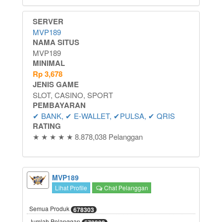
SERVER
MVP189
NAMA SITUS
MVP189
MINIMAL
Rp
3,678
JENIS GAME
SLOT, CASINO, SPORT
PEMBAYARAN
✔ BANK, ✔ E-WALLET, ✔PULSA, ✔ QRIS
RATING
★ ★ ★ ★ ★ 8.878,038 Pelanggan
MVP189
Lihat Profile
Chat Pelanggan
Semua Produk
678303
Jumlah Pelanggan