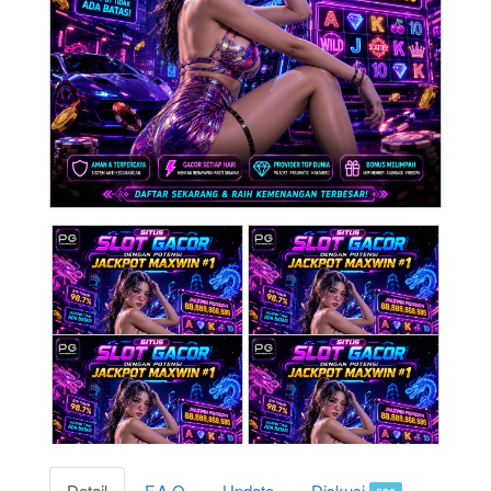
Detail
F.A.Q
Update
Diskusi