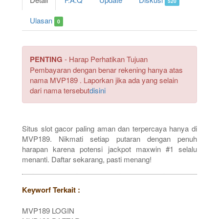
520
Ulasan
0
PENTING
- Harap Perhatikan Tujuan
Pembayaran dengan benar rekening hanya atas
nama MVP189 . Laporkan jika ada yang selain
dari nama tersebut
disini
Situs slot gacor paling aman dan terpercaya hanya di
MVP189. Nikmati setiap putaran dengan penuh
harapan karena potensi jackpot maxwin #1 selalu
menanti. Daftar sekarang, pasti menang!
Keyworf Terkait :
MVP189 LOGIN