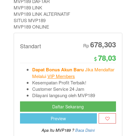
MVP189 DAFTAR
MVP189 LINK
MVP189 LINK ALTERNATIF
SITUS MVP189
MVP189 ONLINE
678,303
Standart
Rp
78,03
Dapat Bonus Akun Baru
Jika Mendaftar
Melalui
VIP Members
Kesempatan Profit Terbaik!
Customer Service 24 Jam
Dilayani langsung oleh MVP189
Daftar Sekarang
Preview
Apa Itu MVP189 ?
Baca Disini