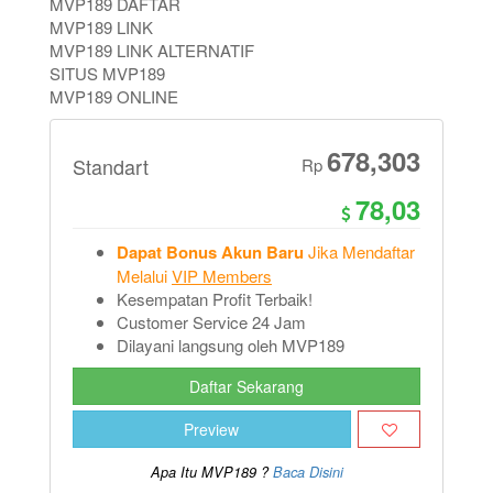
MVP189 DAFTAR
MVP189 LINK
MVP189 LINK ALTERNATIF
SITUS MVP189
MVP189 ONLINE
678,303
Standart
Rp
78,03
Dapat Bonus Akun Baru
Jika Mendaftar
Melalui
VIP Members
Kesempatan Profit Terbaik!
Customer Service 24 Jam
Dilayani langsung oleh MVP189
Daftar Sekarang
Preview
Apa Itu MVP189 ?
Baca Disini