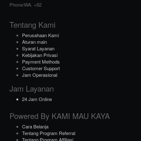
Phone/WA.
+62
Tentang Kami
Perusahaan Kami
Aturan main
Syarat Layanan
Kebijakan Privasi
Payment Methods
Customer Support
Jam Operasional
Jam Layanan
24 Jam Online
Powered By KAMI MAU KAYA
Cara Belanja
Tentang Program Referral
Tentang Program Affiliasi