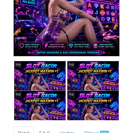
Detail
F.A.Q
Update
Diskusi