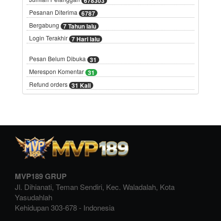
678303
Pesanan Diterima
6787
Bergabung
7 Tahun lalu
Login Terakhir
7 Hari lalu
Pesan Belum Dibuka
31
Merespon Komentar
31
Refund orders
31 Kali
MVP189 GRUP
Jl. Dihianati, Teman Sendiri, Kec. Waladalah, Kota
Yasudahlah
Kehidupan
303-678
-
Indonesia