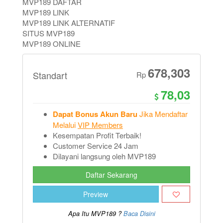
MVP189 DAFTAR
MVP189 LINK
MVP189 LINK ALTERNATIF
SITUS MVP189
MVP189 ONLINE
678,303
Standart
Rp
78,03
Dapat Bonus Akun Baru
Jika Mendaftar
Melalui
VIP Members
Kesempatan Profit Terbaik!
Customer Service 24 Jam
Dilayani langsung oleh MVP189
Daftar Sekarang
Preview
Apa Itu MVP189 ?
Baca Disini